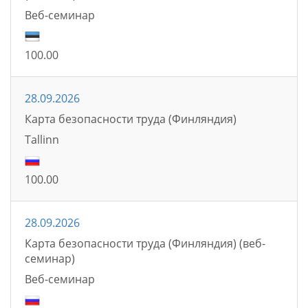
Bеб-семинаp
100.00
28.09.2026
Карта безопасности труда (Финляндия)
Tallinn
100.00
28.09.2026
Карта безопасности труда (Финляндия) (веб-
семинар)
Bеб-семинаp