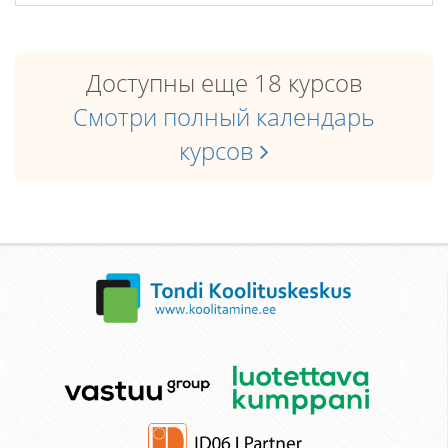
Доступны еще 18 курсов
Смотри полный календарь
курсов