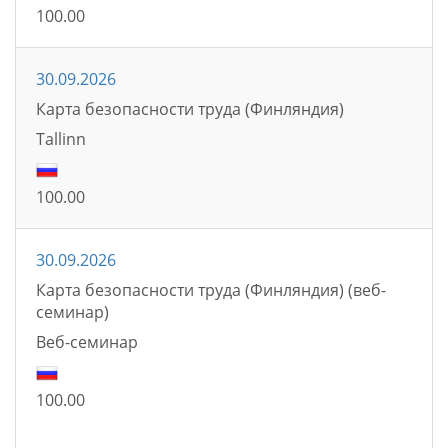
100.00
30.09.2026
Карта безопасности труда (Финляндия)
Tallinn
100.00
30.09.2026
Карта безопасности труда (Финляндия) (веб-
семинар)
Bеб-семинаp
100.00