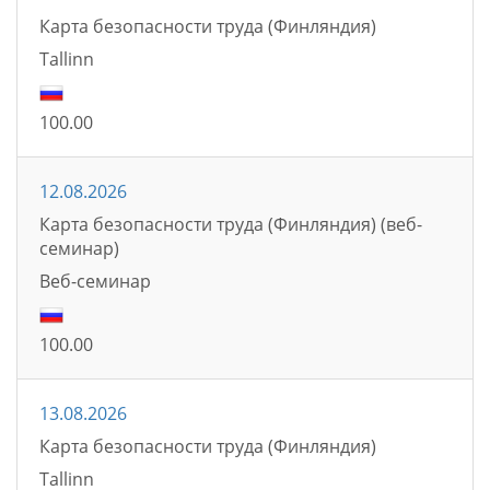
Карта безопасности труда (Финляндия)
Tallinn
100.00
12.08.2026
Карта безопасности труда (Финляндия) (веб-
семинар)
Bеб-семинаp
100.00
13.08.2026
Карта безопасности труда (Финляндия)
Tallinn