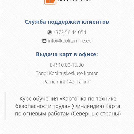
Служба поддержки клиентов
+372 56 44 054
info@koolitamine.ee
Выдача карт в офисе:
E-R 10.00-15.00
Tondi Koolituskeskuse kontor
Pärnu mnt 142, Tallinn
Курс обучения «Карточка по технике
безопасности труда» (Финляндия) Карта
по огневым работам (Северные страны)