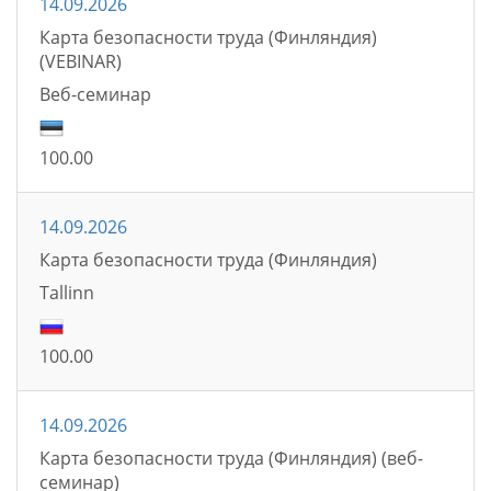
14.09.2026
Карта безопасности труда (Финляндия)
(VEBINAR)
Bеб-семинаp
100.00
14.09.2026
Карта безопасности труда (Финляндия)
Tallinn
100.00
14.09.2026
Карта безопасности труда (Финляндия) (веб-
семинар)