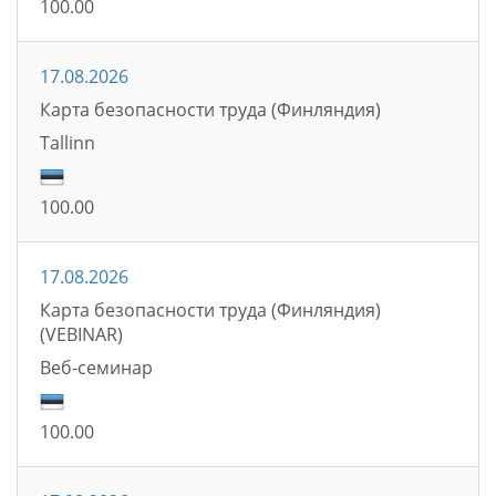
100.00
17.08.2026
Карта безопасности труда (Финляндия)
Tallinn
100.00
17.08.2026
Карта безопасности труда (Финляндия)
(VEBINAR)
Bеб-семинаp
100.00