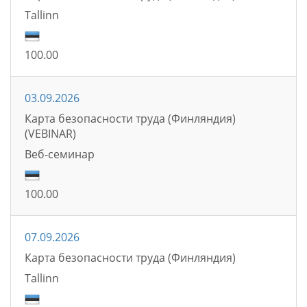
Tallinn
100.00
03.09.2026
Карта безопасности труда (Финляндия)
(VEBINAR)
Bеб-семинаp
100.00
07.09.2026
Карта безопасности труда (Финляндия)
Tallinn