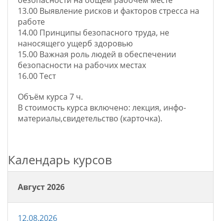
13.00 Выявление рисков и факторов стресса на
работе
14.00 Принципы безопасного труда, не
наносящего ущерб здоровью
15.00 Важная роль людей в обеспечении
безопасности на рабочих местах
16.00 Тест
Oбъём курса 7 ч.
В стоимость курса включено: лекция, инфо-
материалы,свидетельство (карточка).
Календарь курсов
Август 2026
12.08.2026