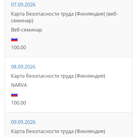
07.09.2026
Карта безопасности труда (Финляндия) (веб-
семинар)
Bеб-семинаp
100.00
08.09.2026
Карта безопасности труда (Финляндия)
NARVA
100.00
09.09.2026
Карта безопасности труда (Финляндия)