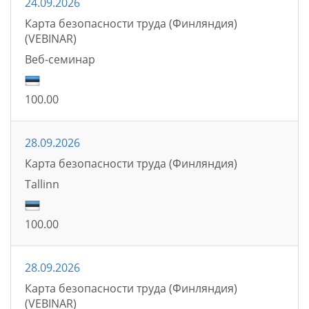
24.09.2026
Карта безопасности труда (Финляндия)
(VEBINAR)
Bеб-семинаp
100.00
28.09.2026
Карта безопасности труда (Финляндия)
Tallinn
100.00
28.09.2026
Карта безопасности труда (Финляндия)
(VEBINAR)