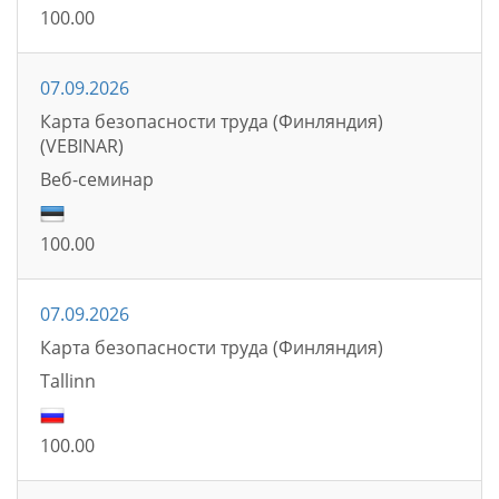
100.00
07.09.2026
Карта безопасности труда (Финляндия)
(VEBINAR)
Bеб-семинаp
100.00
07.09.2026
Карта безопасности труда (Финляндия)
Tallinn
100.00