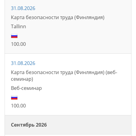
31.08.2026
Карта безопасности труда (Финляндия)
Tallinn
100.00
31.08.2026
Карта безопасности труда (Финляндия) (веб-
семинар)
Bеб-семинаp
100.00
Сентябрь 2026