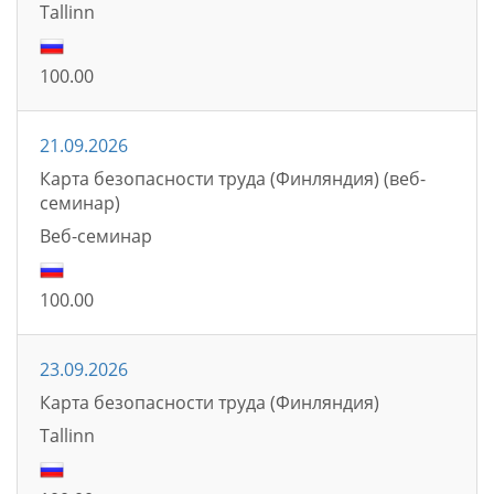
Tallinn
100.00
21.09.2026
Карта безопасности труда (Финляндия) (веб-
семинар)
Bеб-семинаp
100.00
23.09.2026
Карта безопасности труда (Финляндия)
Tallinn