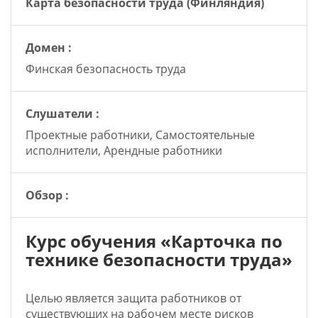
Карта безопасности труда (Финляндия)
Домен :
Финская безопасность труда
Слушатели :
Проектные работники, Самостоятельные
исполнители, Арендные работники
Обзор :
Курс обучения «Карточка по
технике безопасности труда»
Целью является защита работников от
существующих на рабочем месте рисков