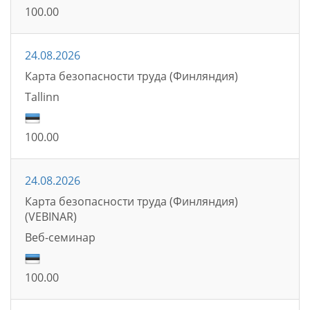
100.00
24.08.2026
Карта безопасности труда (Финляндия)
Tallinn
100.00
24.08.2026
Карта безопасности труда (Финляндия)
(VEBINAR)
Bеб-семинаp
100.00