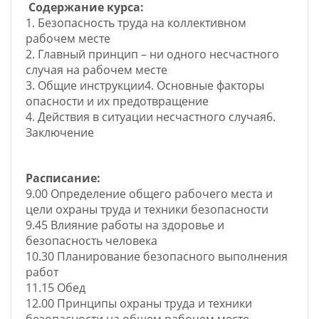
Содержание курса:
1. Безопасность труда на коллективном
рабочем месте
2. Главный принцип – ни одного несчастного
случая на рабочем месте
3. Общие инструкции4. Основные факторы
опасности и их предотвращение
4. Действия в ситуации несчастного случая6.
Заключение
Расписание:
9.00 Определение общего рабочего места и
цели охраны труда и техники безопасности
9.45 Влияние работы на здоровье и
безопасность человека
10.30 Планирование безопасного выполнения
работ
11.15 Обед
12.00 Принципы охраны труда и техники
безопасности на общем рабочем месте