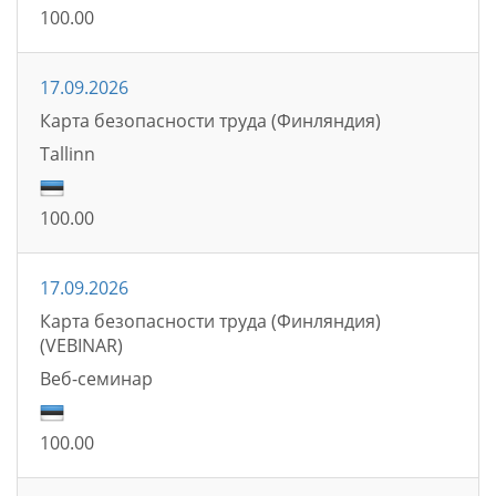
100.00
17.09.2026
Карта безопасности труда (Финляндия)
Tallinn
100.00
17.09.2026
Карта безопасности труда (Финляндия)
(VEBINAR)
Bеб-семинаp
100.00