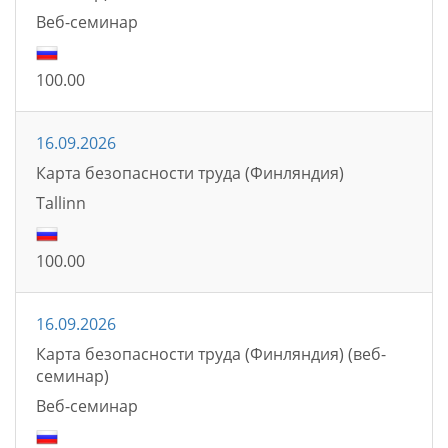
Bеб-семинаp
100.00
16.09.2026
Карта безопасности труда (Финляндия)
Tallinn
100.00
16.09.2026
Карта безопасности труда (Финляндия) (веб-
семинар)
Bеб-семинаp