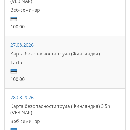
(VEBINAR)
Bеб-семинаp
100.00
27.08.2026
Карта безопасности труда (Финляндия)
Tartu
100.00
28.08.2026
Карта безопасности труда (Финляндия) 3,5h
(VEBINAR)
Bеб-семинаp