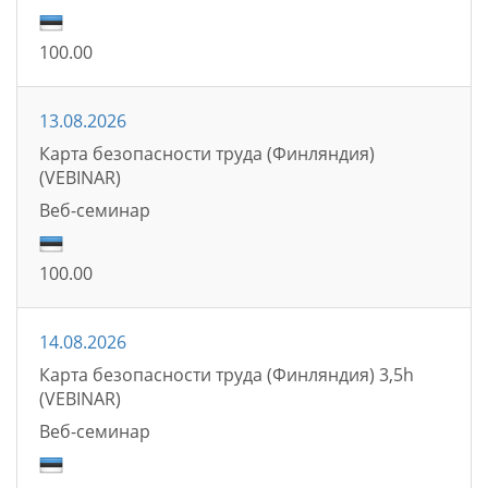
100.00
13.08.2026
Карта безопасности труда (Финляндия)
(VEBINAR)
Bеб-семинаp
100.00
14.08.2026
Карта безопасности труда (Финляндия) 3,5h
(VEBINAR)
Bеб-семинаp