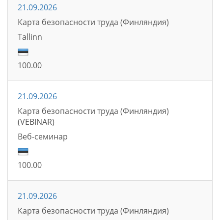
21.09.2026
Карта безопасности труда (Финляндия)
Tallinn
100.00
21.09.2026
Карта безопасности труда (Финляндия)
(VEBINAR)
Bеб-семинаp
100.00
21.09.2026
Карта безопасности труда (Финляндия)