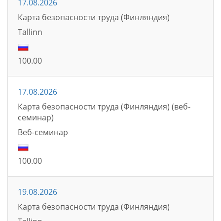
17.08.2026
Карта безопасности труда (Финляндия)
Tallinn
100.00
17.08.2026
Карта безопасности труда (Финляндия) (веб-
семинар)
Bеб-семинаp
100.00
19.08.2026
Карта безопасности труда (Финляндия)