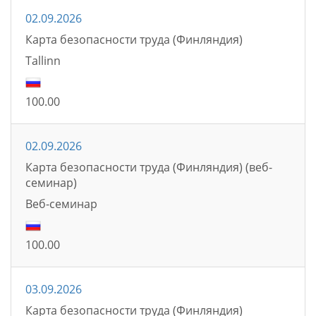
02.09.2026
Карта безопасности труда (Финляндия)
Tallinn
100.00
02.09.2026
Карта безопасности труда (Финляндия) (веб-
семинар)
Bеб-семинаp
100.00
03.09.2026
Карта безопасности труда (Финляндия)