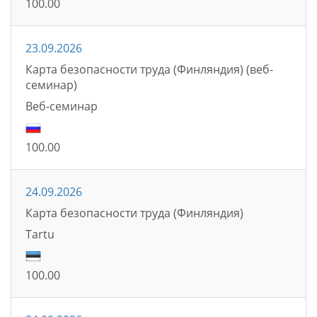
100.00
23.09.2026
Карта безопасности труда (Финляндия) (веб-
семинар)
Bеб-семинаp
100.00
24.09.2026
Карта безопасности труда (Финляндия)
Tartu
100.00