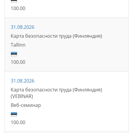
100.00
31.08.2026
Карта безопасности труда (Финляндия)
Tallinn
100.00
31.08.2026
Карта безопасности труда (Финляндия)
(VEBINAR)
Bеб-семинаp
100.00