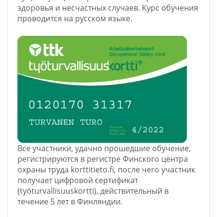
здоровья и несчастных случаев. Курс обучения
проводится на русском языке.
Все участники, удачно прошедшие обучение,
регистрируются в регистре Финского центра
охраны труда korttitieto.fi, после чего участник
получает цифровой сертификат
(työturvallisuuskortti), действительный в
течение 5 лет в Финляндии.