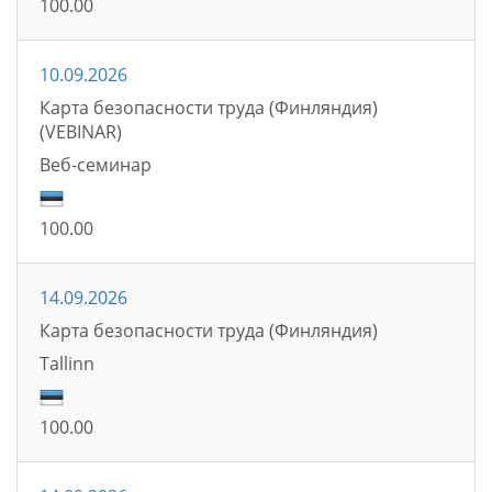
100.00
10.09.2026
Карта безопасности труда (Финляндия)
(VEBINAR)
Bеб-семинаp
100.00
14.09.2026
Карта безопасности труда (Финляндия)
Tallinn
100.00