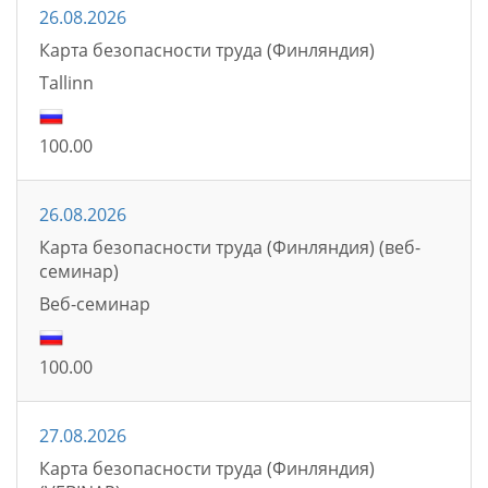
26.08.2026
Карта безопасности труда (Финляндия)
Tallinn
100.00
26.08.2026
Карта безопасности труда (Финляндия) (веб-
семинар)
Bеб-семинаp
100.00
27.08.2026
Карта безопасности труда (Финляндия)