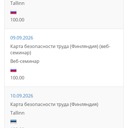
Tallinn
100.00
09.09.2026
Карта безопасности труда (Финляндия) (веб-
семинар)
Bеб-семинаp
100.00
10.09.2026
Карта безопасности труда (Финляндия)
Tallinn