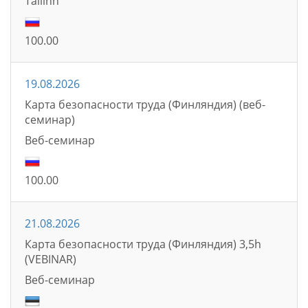
Tallinn
100.00
19.08.2026
Карта безопасности труда (Финляндия) (веб-
семинар)
Bеб-семинаp
100.00
21.08.2026
Карта безопасности труда (Финляндия) 3,5h
(VEBINAR)
Bеб-семинаp