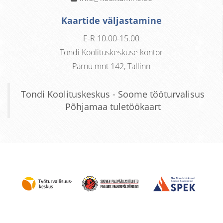
Kaartide väljastamine
E-R 10.00-15.00
Tondi Koolituskeskuse kontor
Pärnu mnt 142, Tallinn
Tondi Koolituskeskus - Soome tööturvalisus
Põhjamaa tuletöökaart